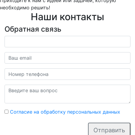
Приходите к нам с идеей или задачей, которую
необходимо решить!
Наши контакты
Обратная связь
Согласие на обработку персональных данных
Отправить