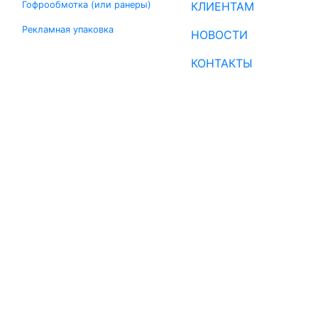
Гофрообмотка (или ранеры)
КЛИЕНТАМ
Рекламная упаковка
НОВОСТИ
КОНТАКТЫ