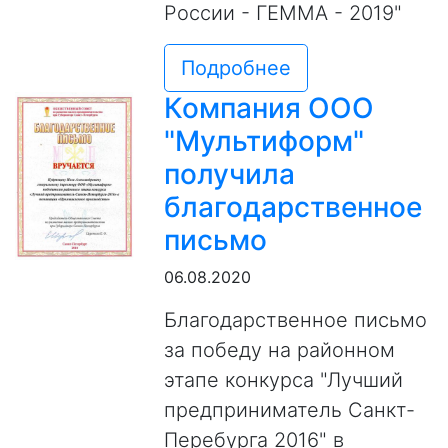
России - ГЕММА - 2019"
Подробнее
Компания ООО
"Мультиформ"
получила
благодарственное
письмо
06.08.2020
Благодарственное письмо
за победу на районном
этапе конкурса "Лучший
предприниматель Санкт-
Перебурга 2016" в