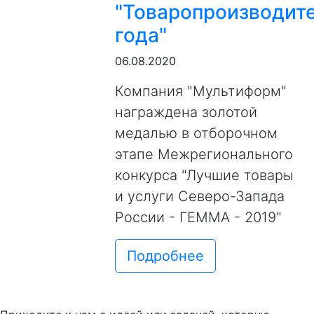
"Товаропроизводит
года"
06.08.2020
Компания "Мультиформ"
награждена золотой
медалью в отборочном
этапе Межрегионального
конкурса "Лучшие товары
и услуги Северо-Запада
России - ГЕММА - 2019"
Подробнее