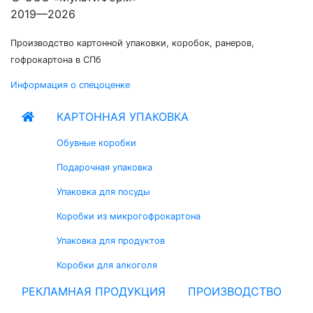
2019—2026
Производство картонной упаковки, коробок, ранеров,
гофрокартона в СПб
Информация о спецоценке
КАРТОННАЯ УПАКОВКА
Обувные коробки
Подарочная упаковка
Упаковка для посуды
Коробки из микрогофрокартона
Упаковка для продуктов
Коробки для алкоголя
РЕКЛАМНАЯ ПРОДУКЦИЯ
ПРОИЗВОДСТВО