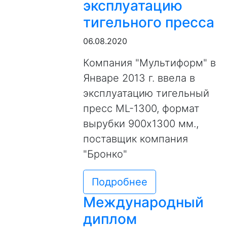
эксплуатацию
тигельного пресса
06.08.2020
Компания "Мультиформ" в
Январе 2013 г. ввела в
эксплуатацию тигельный
пресс МL-1300, формат
вырубки 900х1300 мм.,
поставщик компания
"Бронко"
Подробнее
Международный
диплом