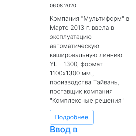
06.08.2020
Компания "Мультиформ" в
Марте 2013 г. ввела в
эксплуатацию
автоматическую
кашировальную линнию
YL - 1300, формат
1100х1300 мм.,
производства Тайвань,
поставщик компания
"Комплексные решения"
Подробнее
Ввод в