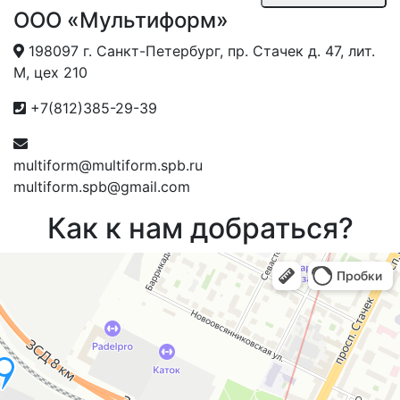
ООО «Мультиформ»
198097 г. Санкт-Петербург, пр. Стачек д. 47, лит.
М, цех 210
+7(812)385-29-39
multiform@multiform.spb.ru
multiform.spb@gmail.com
Как к нам добраться?